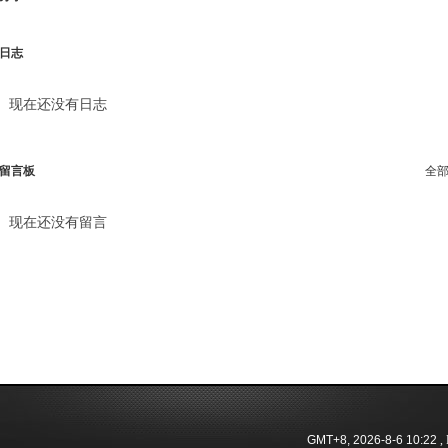
日志
现在还没有日志
留言板
全
现在还没有留言
GMT+8, 2026-8-6 10:22
, 