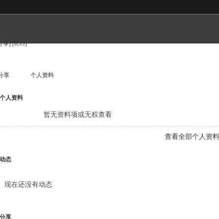
分享]
[RSS]
分享
个人资料
个人资料
暂无资料项或无权查看
查看全部个人资
动态
现在还没有动态
分享