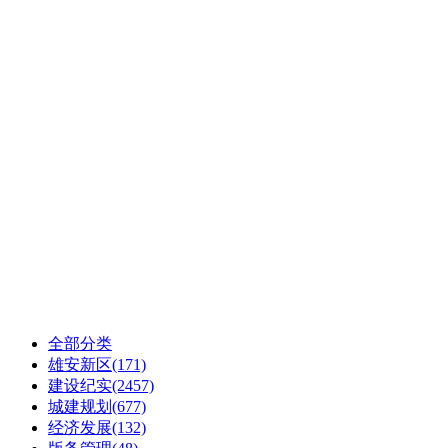
全部分类
雄安新区
(171)
建设纪实
(2457)
城建规划
(677)
经济发展
(132)