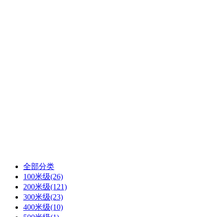
全部分类
100米级
(26)
200米级
(121)
300米级
(23)
400米级
(10)