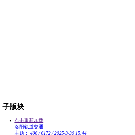
子版块
点击重新加载
洛阳轨道交通
主题：
406
/
6172
/
2025-3-30 15:44