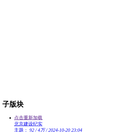
子版块
点击重新加载
北京建设纪实
主题：
92
/
4万
/
2024-10-20 23:04