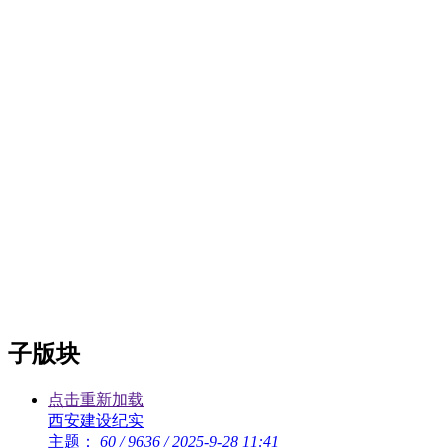
子版块
点击重新加载
西安建设纪实
主题：
60
/
9636
/
2025-9-28 11:41