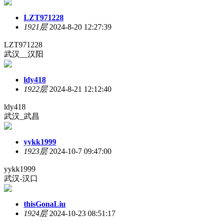
LZT971228
1921层
2024-8-20 12:27:39
LZT971228
武汉__汉阳
ldy418
1922层
2024-8-21 12:12:40
ldy418
武汉_武昌
yykk1999
1923层
2024-10-7 09:47:00
yykk1999
武汉-汉口
thisGonaLiu
1924层
2024-10-23 08:51:17