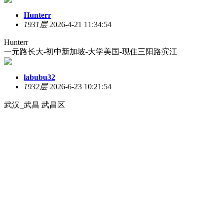
Hunterr
1931层
2026-4-21 11:34:54
Hunterr
一元路长大-初中新加坡-大学美国-现住三阳路滨江
labubu32
1932层
2026-6-23 10:21:54
武汉_武昌 武昌区