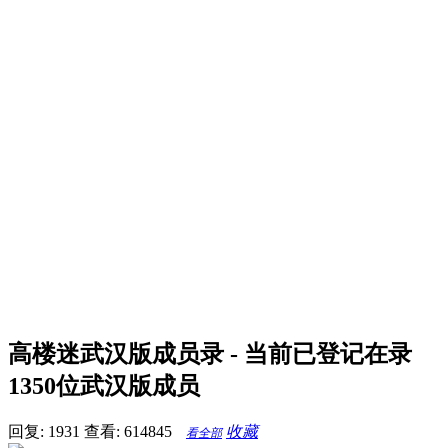
高楼迷武汉版成员录 - 当前已登记在录
1350位武汉版成员
回复: 1931
查看: 614845
收藏
看全部