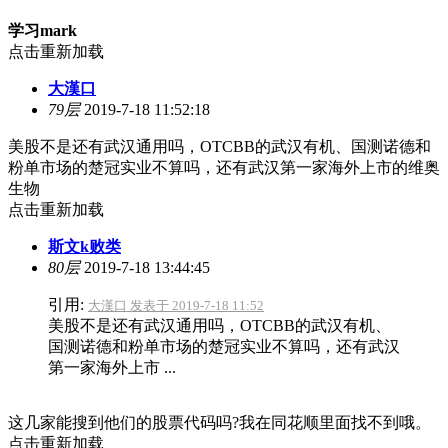
学习mark
点击重新加载
大漢口
79层
2019-7-18 11:52:18
美股不是还有武汉通用吗，OTCBB的武汉有机、国测诺德和
粉单市场的楚冠实业不算吗，还有武汉第一家海外上市的维奥
生物
点击重新加载
斯文k败类
80层
2019-7-18 13:44:45
引用:
大漢口 发表于 2019-7-18 11:52
美股不是还有武汉通用吗，OTCBB的武汉有机、
国测诺德和粉单市场的楚冠实业不算吗，还有武汉
第一家海外上市 ...
这几家能搜到他们的股票代码吗?我在同花顺里面找不到哦。
点击重新加载