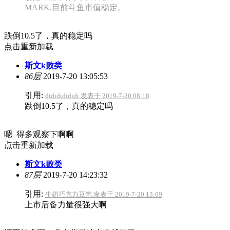
MARK,目前斗鱼市值稳定。
跌倒10.5了，真的稳定吗
点击重新加载
斯文k败类
86层
2019-7-20 13:05:53
引用:
didididididi 发表于 2019-7-20 08:18
跌倒10.5了，真的稳定吗
嗯 得多观察下啊啊
点击重新加载
斯文k败类
87层
2019-7-20 14:23:32
引用:
牛奶巧克力豆笔 发表于 2019-7-20 13:09
上市后备力量很强大啊