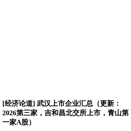
[经济论道] 武汉上市企业汇总（更新：
2026第三家，吉和昌北交所上市，青山第
一家A股）