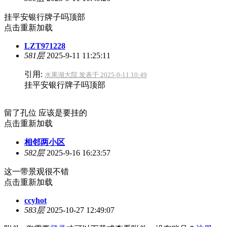
挂平安银行牌子吗顶部
点击重新加载
LZT971228
581层
2025-9-11 11:25:11
引用:
水果湖大院 发表于 2025-9-11 10:49
挂平安银行牌子吗顶部
留了孔位 应该是要挂的
点击重新加载
相邻两小区
582层
2025-9-16 16:23:57
这一带景观很不错
点击重新加载
ccyhot
583层
2025-10-27 12:49:07