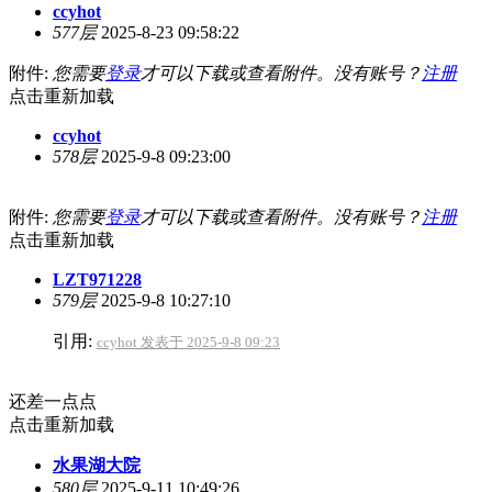
ccyhot
577层
2025-8-23 09:58:22
附件:
您需要
登录
才可以下载或查看附件。没有账号？
注册
点击重新加载
ccyhot
578层
2025-9-8 09:23:00
附件:
您需要
登录
才可以下载或查看附件。没有账号？
注册
点击重新加载
LZT971228
579层
2025-9-8 10:27:10
引用:
ccyhot 发表于 2025-9-8 09:23
还差一点点
点击重新加载
水果湖大院
580层
2025-9-11 10:49:26