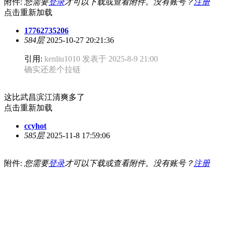
附件:
您需要
登录
才可以下载或查看附件。没有账号？
注册
点击重新加载
17762735206
584层
2025-10-27 20:21:36
引用:
kenliu1010 发表于 2025-8-9 21:00
确实还差个拉链
这比武昌滨江清爽多了
点击重新加载
ccyhot
585层
2025-11-8 17:59:06
附件:
您需要
登录
才可以下载或查看附件。没有账号？
注册