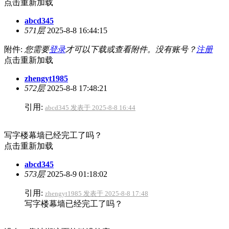
点击重新加载
abcd345
571层
2025-8-8 16:44:15
附件:
您需要
登录
才可以下载或查看附件。没有账号？
注册
点击重新加载
zhengyt1985
572层
2025-8-8 17:48:21
引用:
abcd345 发表于 2025-8-8 16:44
写字楼幕墙已经完工了吗？
点击重新加载
abcd345
573层
2025-8-9 01:18:02
引用:
zhengyt1985 发表于 2025-8-8 17:48
写字楼幕墙已经完工了吗？