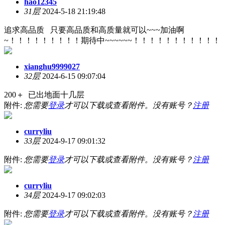
hao12345
31层
2024-5-18 21:19:48
追求高品质 只要高品质和高质量就可以~~~加油啊
~！！！！！！！！！期待中~~~~~~！！！！！！！！！！！
xianghu9999027
32层
2024-6-15 09:07:04
200＋ 已出地面十几层
附件:
您需要
登录
才可以下载或查看附件。没有账号？
注册
curryliu
33层
2024-9-17 09:01:32
附件:
您需要
登录
才可以下载或查看附件。没有账号？
注册
curryliu
34层
2024-9-17 09:02:03
附件:
您需要
登录
才可以下载或查看附件。没有账号？
注册