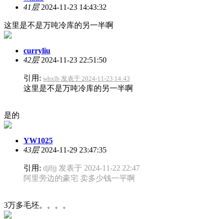
41层
2024-11-23 14:43:32
这里是不是万吨冷库的另一半啊
curryliu
42层
2024-11-23 22:51:50
引用:
whxlb 发表于 2024-11-23 14:43
这里是不是万吨冷库的另一半啊
是的
YW1025
43层
2024-11-29 23:47:35
引用:
dj8jj 发表于 2024-11-22 22:47
阿里旁边的豪宅 卖多少钱一平啊
3万多毛坯。。。。