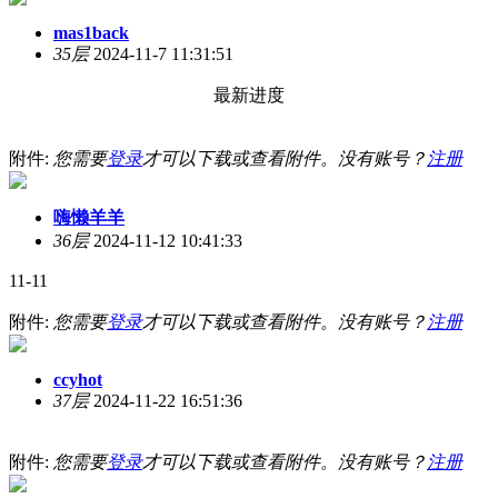
mas1back
35层
2024-11-7 11:31:51
最新进度
附件:
您需要
登录
才可以下载或查看附件。没有账号？
注册
嗨懒羊羊
36层
2024-11-12 10:41:33
11-11
附件:
您需要
登录
才可以下载或查看附件。没有账号？
注册
ccyhot
37层
2024-11-22 16:51:36
附件:
您需要
登录
才可以下载或查看附件。没有账号？
注册