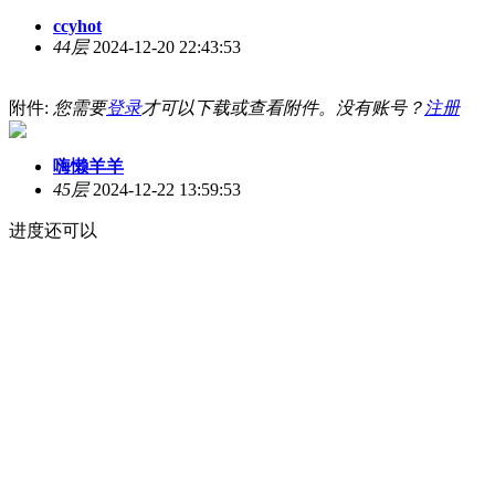
ccyhot
44层
2024-12-20 22:43:53
附件:
您需要
登录
才可以下载或查看附件。没有账号？
注册
嗨懒羊羊
45层
2024-12-22 13:59:53
进度还可以