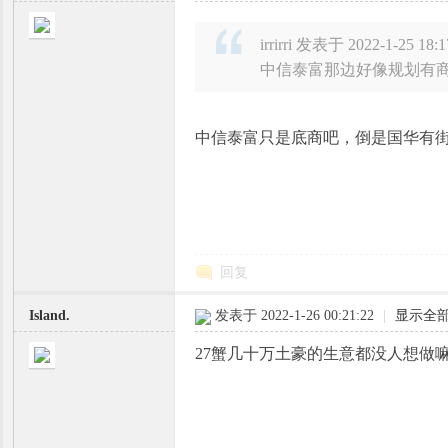
irrirri 发表于 2022-1-25 18:1
中信泰富那边好像规划有
中信泰富只是底商吧，倒是国华有
回复
Island.
发表于 2022-1-26 00:21:22
|
显示全
27蟹几十万土豪的生意都没人想做