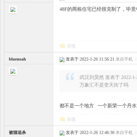
48F的两栋住宅已经很克制了，毕竟
回复
bluenoah
发表于 2022-1-26 11:56:21
来自手机
|
武汉刘昊然 发表于 2022-1-26
万象汇不是变天街了吗
都不是一个地方 一个新荣一个丹水
回复
被猫追杀
发表于 2022-1-26 12:46:30
来自手机
|