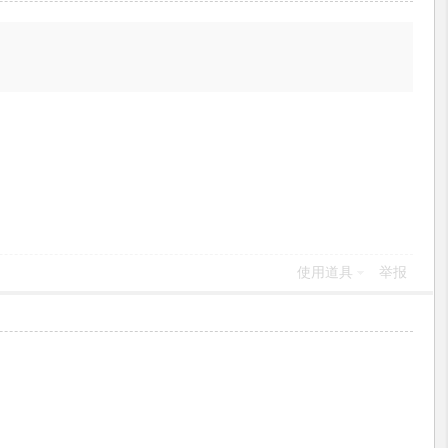
使用道具
举报