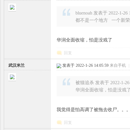
bluenoah 发表于 2022-1-26 
都不是一个地方 一个新
华润全面收缩，怕是没戏了
回复
武汉米兰
发表于 2022-1-26 14:05:59
来自手机
|
被猫追杀 发表于 2022-1-26 
华润全面收缩，怕是没戏
我觉得是怕高调了被拖去收尸。。
回复