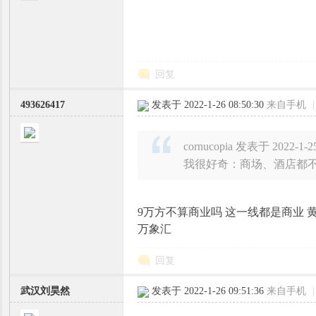
回复
493626417
发表于 2022-1-26 08:50:30
来自手机
|
cornucopia 发表于 2022-1-25
我很好奇：商场、酒店都不
9万方不算商业吗 这一线都是商业 
万象汇
回复
武汉刘昊然
发表于 2022-1-26 09:51:36
来自手机
|