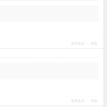
使用道具
举报
使用道具
举报