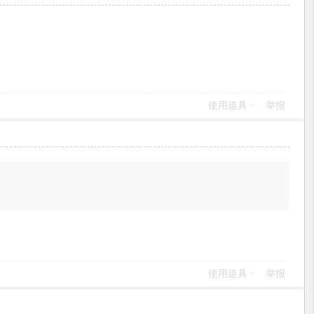
使用道具
举报
使用道具
举报