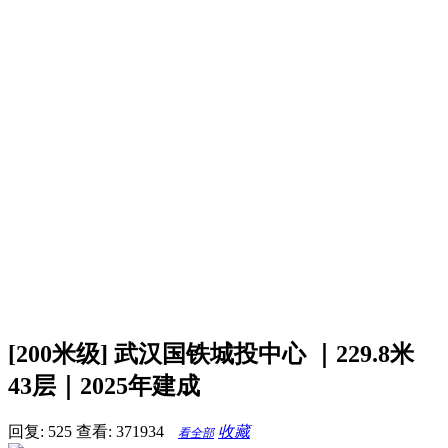
[200米级] 武汉国铁城投中心 ｜229.8米
43层｜2025年建成
回复: 525
查看: 371934
收藏
看全部