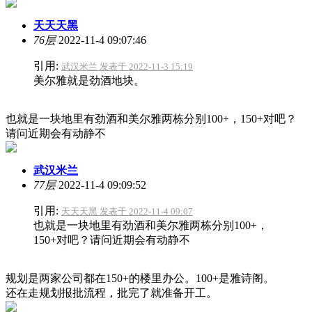
天天天黑
76层
2022-11-4 09:07:46
引用:
武汉米兰 发表于 2022-11-3 15:19
美尔雅就是劲酒地块。
也就是一块地里有劲酒和美尔雅两栋分别100+，150+对吧？
请问近期会有动静不
武汉米兰
77层
2022-11-4 09:09:52
引用:
天天天黑 发表于 2022-11-4 09:07
也就是一块地里有劲酒和美尔雅两栋分别100+，
150+对吧？请问近期会有动静不
规划是两家公司都在150+的楼里办公。100+是雅诗阁。
还在走规划报批流程，批完了就准备开工。