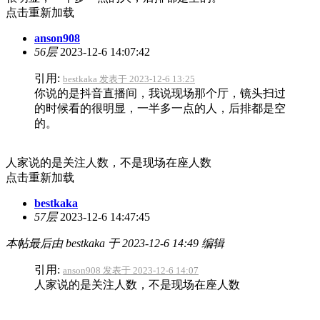
点击重新加载
anson908
56层
2023-12-6 14:07:42
引用:
bestkaka 发表于 2023-12-6 13:25
你说的是抖音直播间，我说现场那个厅，镜头扫过
的时候看的很明显，一半多一点的人，后排都是空
的。
人家说的是关注人数，不是现场在座人数
点击重新加载
bestkaka
57层
2023-12-6 14:47:45
本帖最后由 bestkaka 于 2023-12-6 14:49 编辑
引用:
anson908 发表于 2023-12-6 14:07
人家说的是关注人数，不是现场在座人数