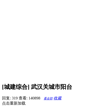
[城建综合] 武汉关城市阳台
回复: 319
查看: 140898
收藏
看全部
点击重新加载