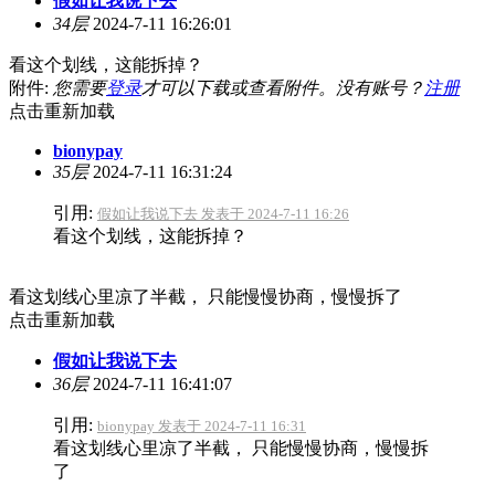
假如让我说下去
34层
2024-7-11 16:26:01
看这个划线，这能拆掉？
附件:
您需要
登录
才可以下载或查看附件。没有账号？
注册
点击重新加载
bionypay
35层
2024-7-11 16:31:24
引用:
假如让我说下去 发表于 2024-7-11 16:26
看这个划线，这能拆掉？
看这划线心里凉了半截， 只能慢慢协商，慢慢拆了
点击重新加载
假如让我说下去
36层
2024-7-11 16:41:07
引用:
bionypay 发表于 2024-7-11 16:31
看这划线心里凉了半截， 只能慢慢协商，慢慢拆
了