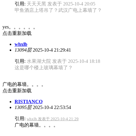
引用:
天天天黑 发表于 2025-10-4 20:05
甲鱼酒店上塔吊了？武汉广电上幕墙了？
yes。。。。。。
点击重新加载
whxlb
13094层
2025-10-4 21:29:41
引用:
水果湖大院 发表于 2025-10-4 18:18
这是哪个楼上玻璃幕墙了？
广电的幕墙。。。。
点击重新加载
RISTIANCO
13095层
2025-10-4 22:53:54
引用:
whxlb 发表于 2025-10-4 21:29
广电的幕墙。。。。