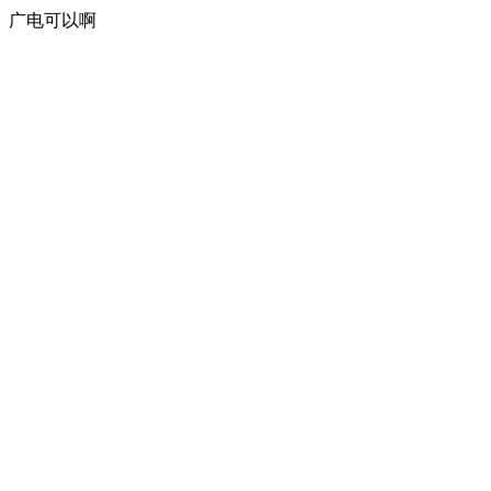
广电可以啊