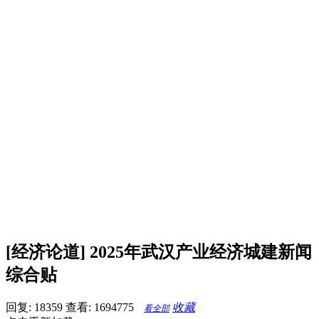
[经济论道] 2025年武汉产业经济城建新闻
综合贴
回复: 18359
查看: 1694775
收藏
看全部