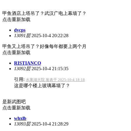
甲鱼酒店上塔吊了？武汉广电上幕墙了？
点击重新加载
dycps
13091层
2025-10-4 20:22:28
甲鱼又上塔吊了？好像每年都要上两个月
点击重新加载
RISTIANCO
13092层
2025-10-4 21:15:35
引用:
水果湖大院 发表于 2025-10-4 18:18
这是哪个楼上玻璃幕墙了？
是新武图吧
点击重新加载
whxlb
13093层
2025-10-4 21:28:29