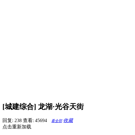
[城建综合] 龙湖·光谷天街
回复: 238
查看: 45694
收藏
看全部
点击重新加载