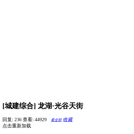
[城建综合] 龙湖·光谷天街
回复: 236
查看: 44929
收藏
看全部
点击重新加载