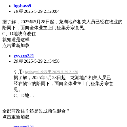
bgsbays9
19层
2025-5-29 21:20:04
据了解，2025年5月28日起，龙湖地产相关人员已经在物业的
陪同下，面向全体业主上门征集分宗意见。
C、D地块商改住
就知道是这样
点击重新加载
yyyxxx321
20层
2025-5-29 21:34:58
引用:
bgsbays9 发表于 2025-5-29 21:20
据了解，2025年5月28日起，龙湖地产相关人员已
经在物业的陪同下，面向全体业主上门征集分宗意
见。
C、D地 ...
全部商改住？还是改成商住混合？
点击重新加载