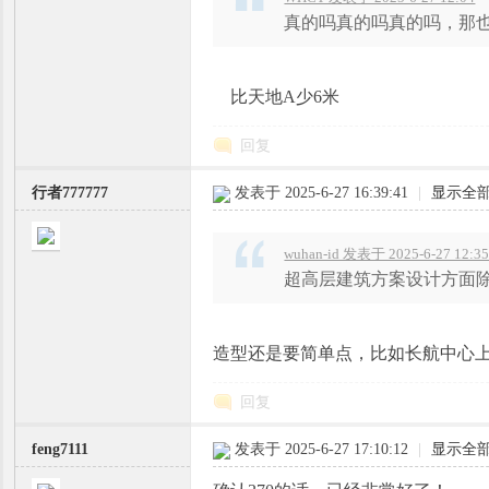
真的吗真的吗真的吗，那
比天地A少6米
回复
行者777777
发表于 2025-6-27 16:39:41
|
显示全
wuhan-id 发表于 2025-6-27 12:3
超高层建筑方案设计方面除
造型还是要简单点，比如长航中心
回复
feng7111
发表于 2025-6-27 17:10:12
|
显示全