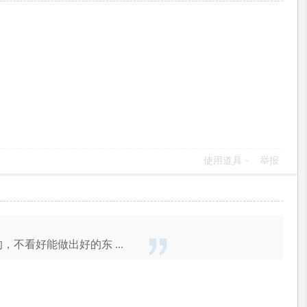
使用道具
举报
看好能做出好的东 ...