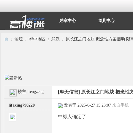
勋章中心
道具中心
论坛
华中地区
武汉
原长江之门地块 概念性方案启动 限高
高
»
›
›
›
[摩天信息]
原长江之门地块 概念性方
楼主:
fengzeng
lifaxing790220
发表于 2025-6-27 15:23:07
来自手机
|
中标人确定了
楼