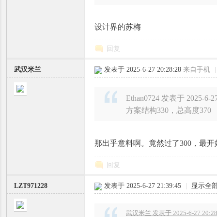
设计界的苏梅
回复
武汉米兰
发表于 2025-6-27 20:28:28
来自手机
|
Ethan0724 发表于 2025-6-27
方案结构330，总高度370
那出乎意料啊。竟然过了300，最开
回复
LZT971228
发表于 2025-6-27 21:39:45
|
显示全
武汉米兰 发表于 2025-6-27 20:2