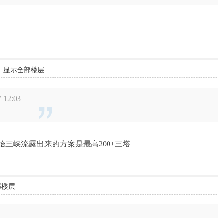
显示全部楼层
 12:03
始三峡流露出来的方案是最高200+三塔
部楼层
8