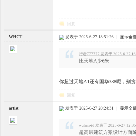
回复
WHCT
发表于 2025-6-27 18:51:26
|
显示全
行者777777 发表于 2025-6-27 16
比天地A少6米
你超过天地A1还有国华388呢，别
回复
artist
发表于 2025-6-27 20:24:31
|
显示全
wuhan-id 发表于 2025-6-27 12:3
超高层建筑方案设计方面除