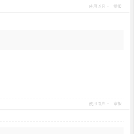
使用道具
举报
使用道具
举报