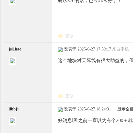
确认370的话，已经非常好了！
回复
jsl1hao
发表于 2025-6-27 17:50:17
来自手机
|
这个地块对天际线有很大助益的，保
回复
llbbjj
发表于 2025-6-27 18:24:31
|
显示全
好消息啊 之前一直以为有个200＋