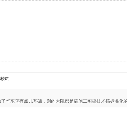
部楼层
5
了华东院有点儿基础，别的大院都是搞施工图搞技术搞标准化的，不