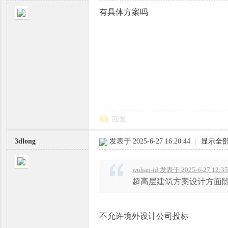
有具体方案吗
回复
3dlong
发表于 2025-6-27 16:20:44
|
显示全
wuhan-id 发表于 2025-6-27 12:3
超高层建筑方案设计方面除
不允许境外设计公司投标