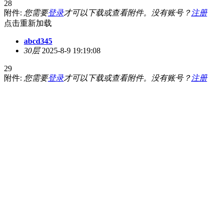
28
附件:
您需要
登录
才可以下载或查看附件。没有账号？
注册
点击重新加载
abcd345
30层
2025-8-9 19:19:08
29
附件:
您需要
登录
才可以下载或查看附件。没有账号？
注册