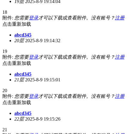
19层
2025-8-9 19:14:04
18
附件:
您需要
登录
才可以下载或查看附件。没有账号？
注册
点击重新加载
abcd345
20层
2025-8-9 19:14:32
19
附件:
您需要
登录
才可以下载或查看附件。没有账号？
注册
点击重新加载
abcd345
21层
2025-8-9 19:15:01
20
附件:
您需要
登录
才可以下载或查看附件。没有账号？
注册
点击重新加载
abcd345
22层
2025-8-9 19:15:26
21