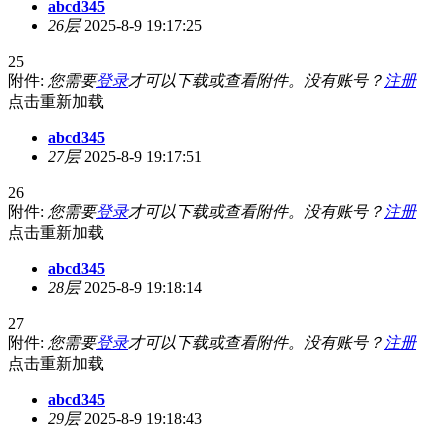
abcd345
26层
2025-8-9 19:17:25
25
附件:
您需要
登录
才可以下载或查看附件。没有账号？
注册
点击重新加载
abcd345
27层
2025-8-9 19:17:51
26
附件:
您需要
登录
才可以下载或查看附件。没有账号？
注册
点击重新加载
abcd345
28层
2025-8-9 19:18:14
27
附件:
您需要
登录
才可以下载或查看附件。没有账号？
注册
点击重新加载
abcd345
29层
2025-8-9 19:18:43