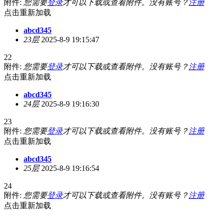
附件:
您需要
登录
才可以下载或查看附件。没有账号？
注册
点击重新加载
abcd345
23层
2025-8-9 19:15:47
22
附件:
您需要
登录
才可以下载或查看附件。没有账号？
注册
点击重新加载
abcd345
24层
2025-8-9 19:16:30
23
附件:
您需要
登录
才可以下载或查看附件。没有账号？
注册
点击重新加载
abcd345
25层
2025-8-9 19:16:54
24
附件:
您需要
登录
才可以下载或查看附件。没有账号？
注册
点击重新加载