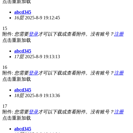
点击重新加载
abcd345
16层
2025-8-9 19:12:45
15
附件:
您需要
登录
才可以下载或查看附件。没有账号？
注册
点击重新加载
abcd345
17层
2025-8-9 19:13:13
16
附件:
您需要
登录
才可以下载或查看附件。没有账号？
注册
点击重新加载
abcd345
18层
2025-8-9 19:13:36
17
附件:
您需要
登录
才可以下载或查看附件。没有账号？
注册
点击重新加载
abcd345