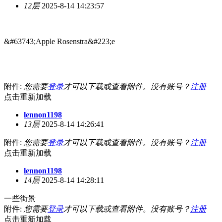
12层
2025-8-14 14:23:57
&#63743;Apple Rosenstra&#223;e
附件:
您需要
登录
才可以下载或查看附件。没有账号？
注册
点击重新加载
lennon1198
13层
2025-8-14 14:26:41
附件:
您需要
登录
才可以下载或查看附件。没有账号？
注册
点击重新加载
lennon1198
14层
2025-8-14 14:28:11
一些街景
附件:
您需要
登录
才可以下载或查看附件。没有账号？
注册
点击重新加载