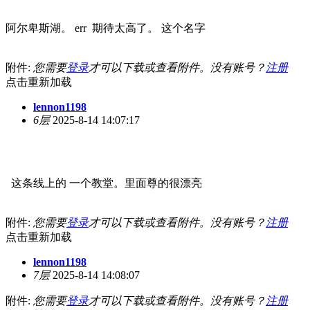
阿尔卑斯湖。 err 期待太高了。 这个名字
附件:
您需要
登录
才可以下载或查看附件。没有账号？
注册
点击重新加载
lennon1198
6层
2025-8-14 14:07:17
这条线上的 一个教堂。里面尊的很漂亮
附件:
您需要
登录
才可以下载或查看附件。没有账号？
注册
点击重新加载
lennon1198
7层
2025-8-14 14:08:07
附件:
您需要
登录
才可以下载或查看附件。没有账号？
注册