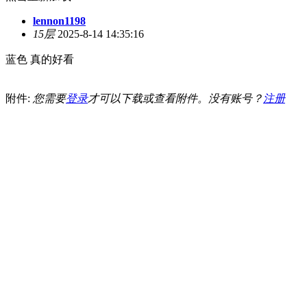
lennon1198
15层
2025-8-14 14:35:16
蓝色 真的好看
附件:
您需要
登录
才可以下载或查看附件。没有账号？
注册