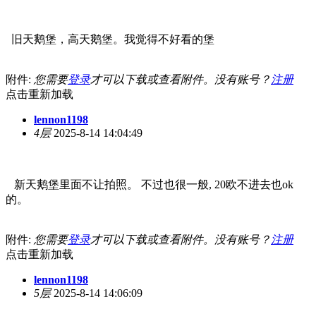
旧天鹅堡，高天鹅堡。我觉得不好看的堡
附件:
您需要
登录
才可以下载或查看附件。没有账号？
注册
点击重新加载
lennon1198
4层
2025-8-14 14:04:49
新天鹅堡里面不让拍照。 不过也很一般, 20欧不进去也ok
的。
附件:
您需要
登录
才可以下载或查看附件。没有账号？
注册
点击重新加载
lennon1198
5层
2025-8-14 14:06:09