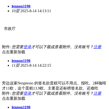
lennon1198
10层
2025-8-14 14:13:11
市政厅
附件:
您需要
登录
才可以下载或查看附件。没有账号？
注册
点击重新加载
lennon1198
11层
2025-8-14 14:22:15
旁边这家Nespresso 的签名款蛋糕可以不用点。报吃。2杯咖啡
才11欧，这个蛋糕13.9欧。主要是还标榜签名款。还难吃
附件:
您需要
登录
才可以下载或查看附件。没有账号？
注册
点击重新加载
lennon1198