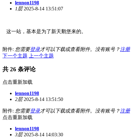
lennon1198
1层
2025-8-14 13:51:07
这一站，基本是为了新天鹅堡来的。
附件:
您需要
登录
才可以下载或查看附件。没有账号？
注册
下一个主题
上一个主题
共 26 条评论
点击重新加载
lennon1198
2层
2025-8-14 13:51:50
附件:
您需要
登录
才可以下载或查看附件。没有账号？
注册
点击重新加载
lennon1198
3层
2025-8-14 14:03:30