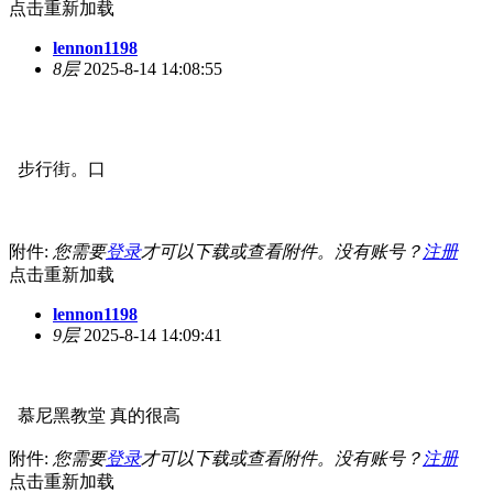
点击重新加载
lennon1198
8层
2025-8-14 14:08:55
步行街。口
附件:
您需要
登录
才可以下载或查看附件。没有账号？
注册
点击重新加载
lennon1198
9层
2025-8-14 14:09:41
慕尼黑教堂 真的很高
附件:
您需要
登录
才可以下载或查看附件。没有账号？
注册
点击重新加载