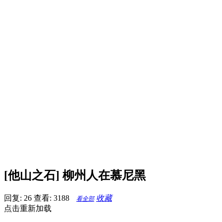
[他山之石] 柳州人在慕尼黑
回复: 26
查看: 3188
收藏
看全部
点击重新加载