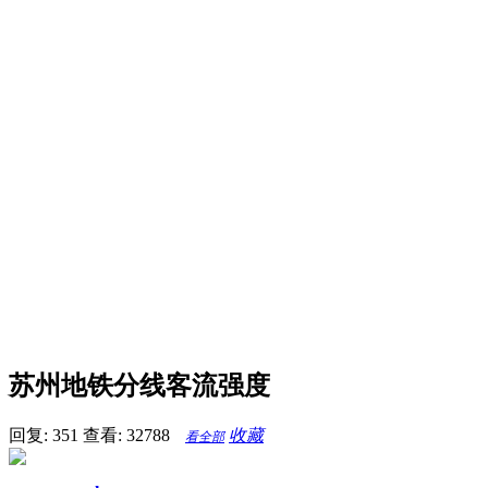
苏州地铁分线客流强度
回复: 351
查看: 32788
收藏
看全部