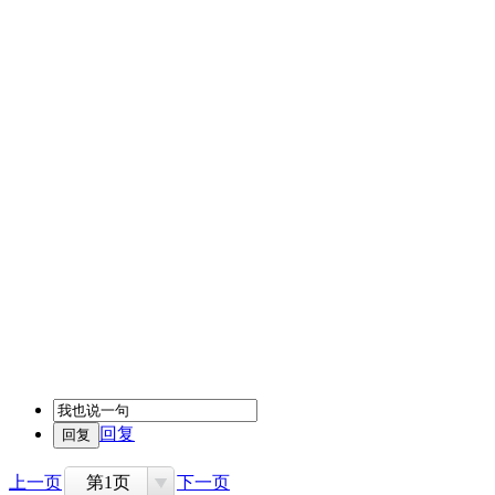
回复
上一页
第1页
下一页