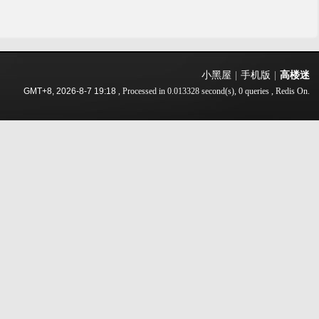
小黑屋
|
手机版
|
高楼迷
GMT+8, 2026-8-7 19:18
, Processed in 0.013328 second(s), 0 queries , Redis On.