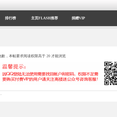
排行榜
主页FLASH推荐
捐赠VIP
抱歉，本帖要求阅读权限高于 20 才能浏览
.