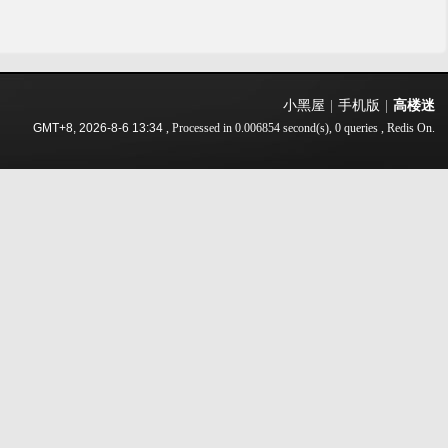
小黑屋
|
手机版
|
高楼迷
GMT+8, 2026-8-6 13:34
, Processed in 0.006854 second(s), 0 queries , Redis On.