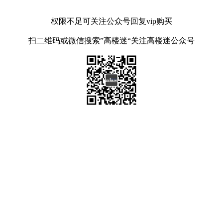
权限不足可关注公众号回复vip购买
扫二维码或微信搜索”高楼迷“关注高楼迷公众号