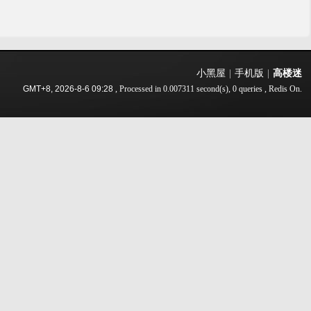
小黑屋
|
手机版
|
高楼迷
GMT+8, 2026-8-6 09:28
, Processed in 0.007311 second(s), 0 queries , Redis On.