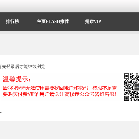
排行榜
主页FLASH推荐
捐赠VIP
请先登录后才能继续浏览
.