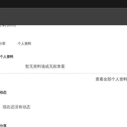
分享]
[RSS]
分享
个人资料
个人资料
暂无资料项或无权查看
查看全部个人资
动态
现在还没有动态
分享