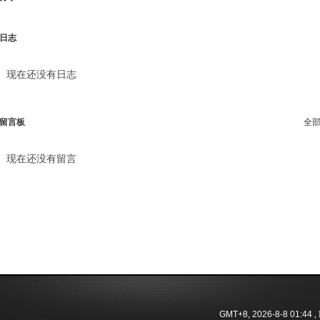
日志
现在还没有日志
留言板
全
现在还没有留言
GMT+8, 2026-8-8 01:44
, 