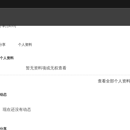
分享]
[RSS]
分享
个人资料
个人资料
暂无资料项或无权查看
查看全部个人资
动态
现在还没有动态
分享