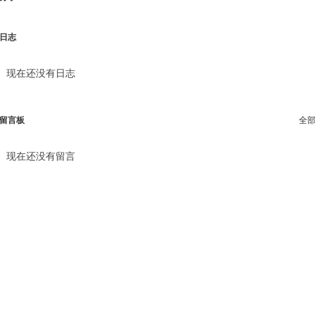
日志
现在还没有日志
留言板
全
现在还没有留言