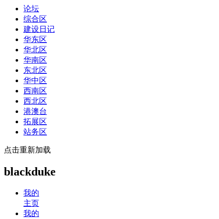
论坛
综合区
建设日记
华东区
华北区
华南区
东北区
华中区
西南区
西北区
港澳台
拓展区
站务区
点击重新加载
blackduke
我的
主页
我的