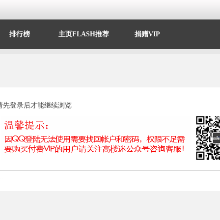
排行榜
主页FLASH推荐
捐赠VIP
请先登录后才能继续浏览
.