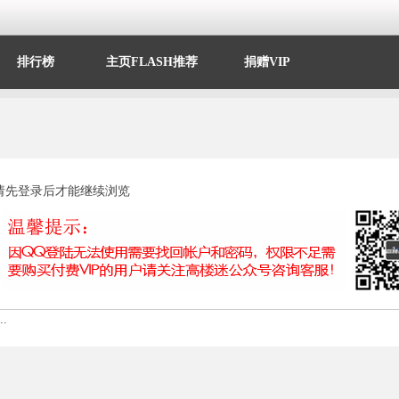
排行榜
主页FLASH推荐
捐赠VIP
请先登录后才能继续浏览
.