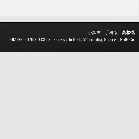
小黑屋
|
手机版
|
高楼迷
GMT+8, 2026-8-9 03:18
, Processed in 0.009557 second(s), 0 queries , Redis On.