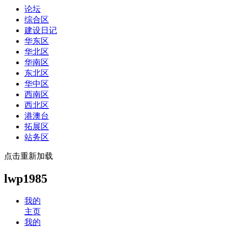
论坛
综合区
建设日记
华东区
华北区
华南区
东北区
华中区
西南区
西北区
港澳台
拓展区
站务区
点击重新加载
lwp1985
我的
主页
我的