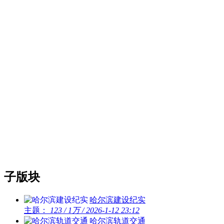
子版块
哈尔滨建设纪实
主题：
123
/
1万
/
2026-1-12 23:12
哈尔滨轨道交通