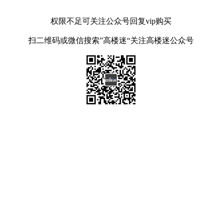
权限不足可关注公众号回复vip购买
扫二维码或微信搜索”高楼迷“关注高楼迷公众号