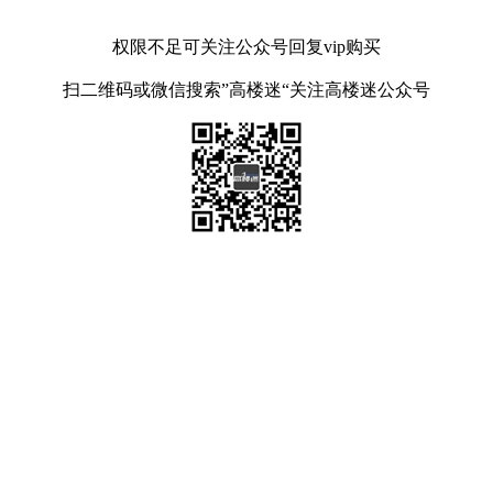
权限不足可关注公众号回复vip购买
扫二维码或微信搜索”高楼迷“关注高楼迷公众号