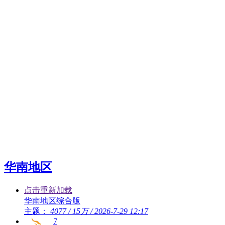
华南地区
点击重新加载
华南地区综合版
主题：
4077
/
15万
/
2026-7-29 12:17
7