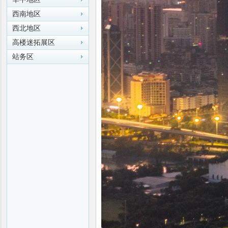
西南地区
西北地区
高楼迷拓展区
站务区