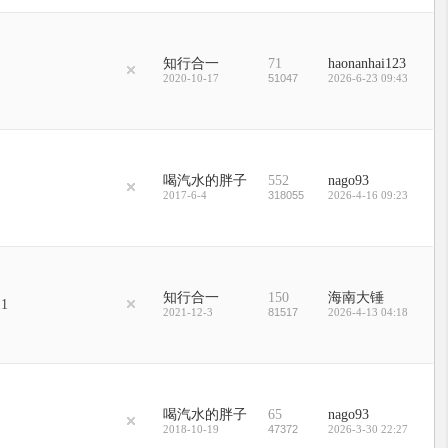
知行合一
71
haonanhai123
2020-10-17
51047
2026-6-23 09:43
喝汽水的胖子
552
nago93
2017-6-4
318055
2026-4-16 09:23
知行合一
150
海南大锤
11
2021-12-3
81517
2026-4-13 04:18
喝汽水的胖子
65
nago93
2018-10-19
47372
2026-3-30 22:27