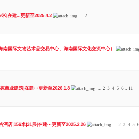
|在建...更新至2025.4.2
...
2
海南国际文物艺术品交易中心、海南国际文化交流中心）
商业建筑|在建···更新至2026.1.8
...
2
3
4
5
6
..
11
156米|31层|在建···更新至2025.2.26
...
2
3
4
5