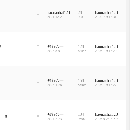
haonanhai123
28
haonanhai123
2024-12-20
9587
2026-7-9 12:31
知行合一
128
haonanhai123
2022-5-6
62545
2026-7-9 12:29
知行合一
158
haonanhai123
2022-4-28
87905
2026-7-9 12:27
知行合一
134
haonanhai123
6
..
9
2021-2-23
96059
2026-6-24 21:06