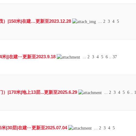
150米|在建…更新至2023.12.28
...
2
3
4
5
||在建···更新至2023.9.18
...
2
3
4
5
6
..
37
70米|地上13层...更新至2025.6.29
...
2
3
4
5
6
..
|30层|在建···更新至2025.07.04
...
2
3
4
5