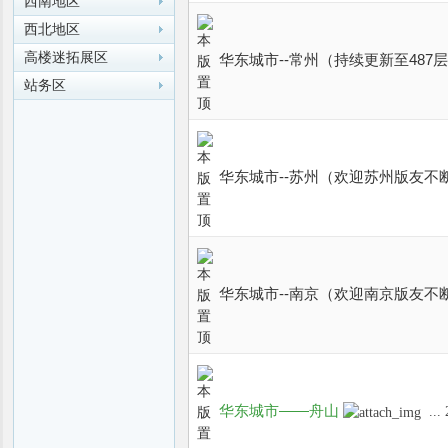
西南地区
西北地区
高楼迷拓展区
华东城市--常州（持续更新至487
站务区
华东城市--苏州（欢迎苏州版友不
华东城市--南京（欢迎南京版友不
华东城市——舟山
...