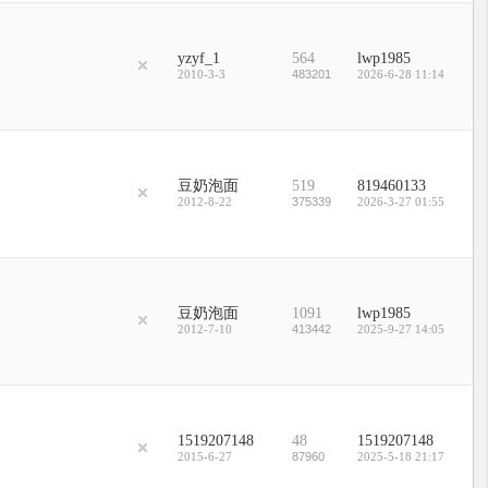
yzyf_1
564
lwp1985
2010-3-3
483201
2026-6-28 11:14
豆奶泡面
519
819460133
2012-8-22
375339
2026-3-27 01:55
豆奶泡面
1091
lwp1985
2012-7-10
413442
2025-9-27 14:05
1519207148
48
1519207148
2015-6-27
87960
2025-5-18 21:17