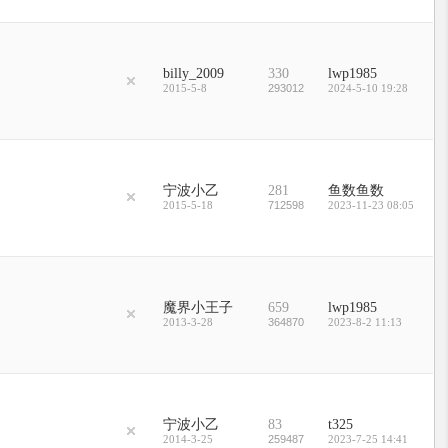
billy_2009
330
lwp1985
2015-5-8
293012
2024-5-10 19:28
宁波小乙
281
鱼数鱼数
2015-5-18
712598
2023-11-23 08:05
魔界小王子
659
lwp1985
2013-3-28
364870
2023-8-2 11:13
宁波小乙
83
t325
2014-3-25
259487
2023-7-25 14:41