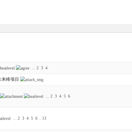
...
2
3
4
未来峰项目
...
2
3
4
5
6
...
2
3
4
5
6
..
13