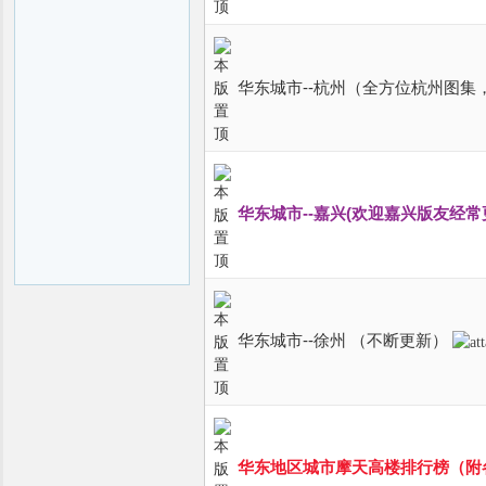
华东城市--杭州（全方位杭州图
华东城市--嘉兴(欢迎嘉兴版友经
华东城市--徐州 （不断更新）
华东地区城市摩天高楼排行榜（附