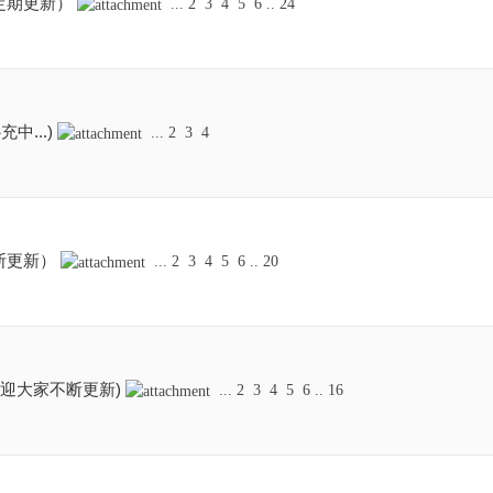
定期更新）
...
2
3
4
5
6
..
24
中...)
...
2
3
4
断更新）
...
2
3
4
5
6
..
20
欢迎大家不断更新)
...
2
3
4
5
6
..
16