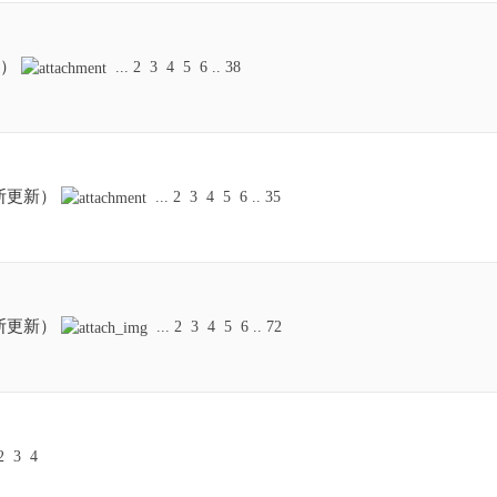
层）
...
2
3
4
5
6
..
38
断更新）
...
2
3
4
5
6
..
35
断更新）
...
2
3
4
5
6
..
72
2
3
4