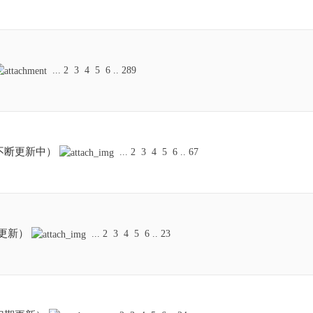
...
2
3
4
5
6
..
289
不断更新中）
...
2
3
4
5
6
..
67
常更新）
...
2
3
4
5
6
..
23