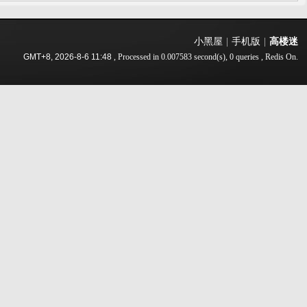
小黑屋
|
手机版
|
高楼迷
GMT+8, 2026-8-6 11:48
, Processed in 0.007583 second(s), 0 queries , Redis On.